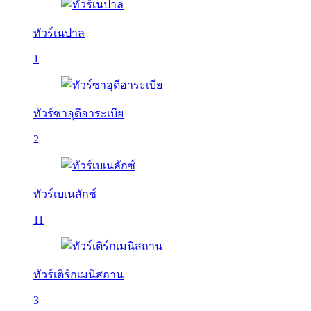
ทัวร์เนปาล
1
ทัวร์ซาอุดีอาระเบีย
2
ทัวร์เบเนลักซ์
11
ทัวร์เติร์กเมนิสถาน
3