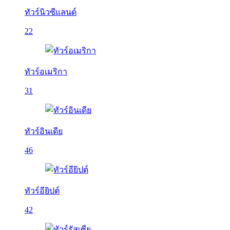
ทัวร์นิวซีแลนด์
22
ทัวร์อเมริกา
31
ทัวร์อินเดีย
46
ทัวร์อียิปต์
42