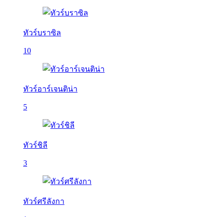
ทัวร์บราซิล
10
ทัวร์อาร์เจนติน่า
5
ทัวร์ชิลี
3
ทัวร์ศรีลังกา