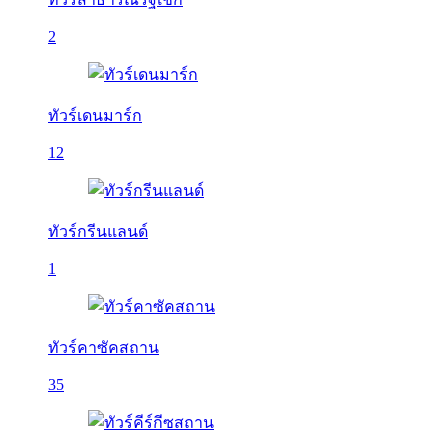
2
ทัวร์เดนมาร์ก
12
ทัวร์กรีนแลนด์
1
ทัวร์คาซัคสถาน
35