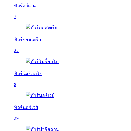
ทัวร์สวีเดน
7
ทัวร์ออสเตรีย
27
ทัวร์โมร็อกโก
8
ทัวร์นอร์เวย์
29