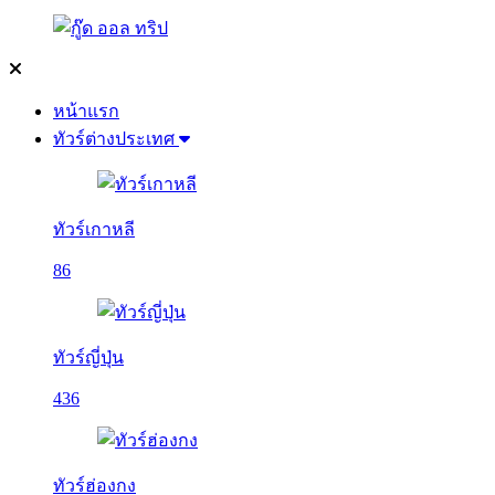
หน้าแรก
ทัวร์ต่างประเทศ
ทัวร์เกาหลี
86
ทัวร์ญี่ปุ่น
436
ทัวร์ฮ่องกง