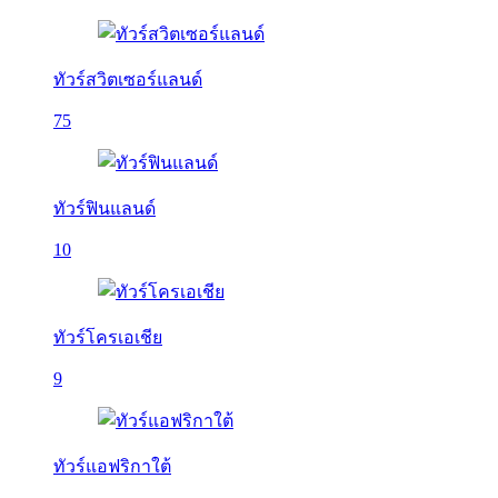
ทัวร์สวิตเซอร์แลนด์
75
ทัวร์ฟินแลนด์
10
ทัวร์โครเอเชีย
9
ทัวร์แอฟริกาใต้