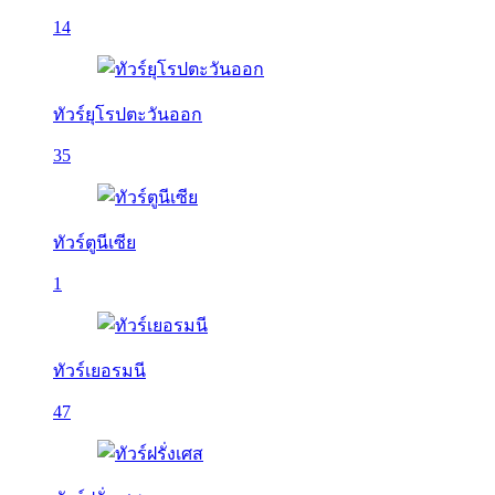
14
ทัวร์ยุโรปตะวันออก
35
ทัวร์ตูนีเซีย
1
ทัวร์เยอรมนี
47