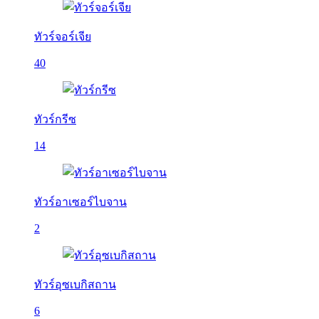
ทัวร์จอร์เจีย
40
ทัวร์กรีซ
14
ทัวร์อาเซอร์ไบจาน
2
ทัวร์อุซเบกิสถาน
6