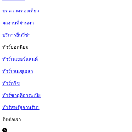
บทความท่องเที่ยว
ผลงานที่ผ่านมา
บริการยื่นวีซ่า
ทัวร์ยอดนิยม
ทัวร์เนเธอร์แลนด์
ทัวร์เวเนซุเอลา
ทัวร์กรีซ
ทัวร์ซาอุดีอาระเบีย
ทัวร์สหรัฐอาหรับฯ
ติดต่อเรา