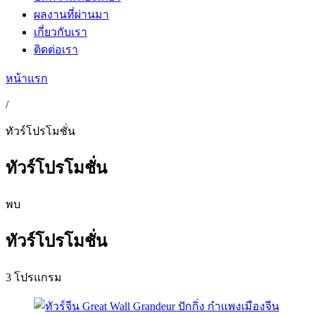
ผลงานที่ผ่านมา
เกี่ยวกับเรา
ติดต่อเรา
หน้าแรก
/
ทัวร์โปรโมชั่น
ทัวร์โปรโมชั่น
พบ
ทัวร์โปรโมชั่น
3 โปรแกรม