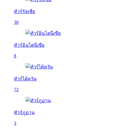
ทัวร์รัสเซีย
30
ทัวร์อินโดนีเซีย
8
ทัวร์ไต้หวัน
72
ทัวร์ภูฏาน
3