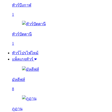
ทัวร์บึงกาฬ
1
ทัวร์ปัตตานี
1
ทัวร์โปรไฟไหม้
แพ็คเกจทัวร์
มัลดีฟส์
8
ภูฏาน