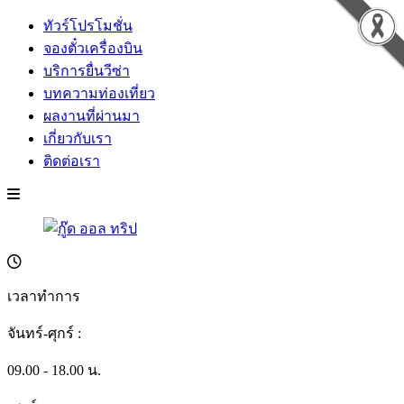
ทัวร์โปรโมชั่น
จองตั๋วเครื่องบิน
บริการยื่นวีซ่า
บทความท่องเที่ยว
ผลงานที่ผ่านมา
เกี่ยวกับเรา
ติดต่อเรา
เวลาทำการ
จันทร์-ศุกร์ :
09.00 - 18.00 น.