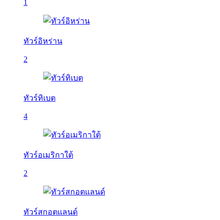
1
ทัวร์อิหร่าน
2
ทัวร์ทิเบต
4
ทัวร์อเมริกาใต้
2
ทัวร์สกอตแลนด์