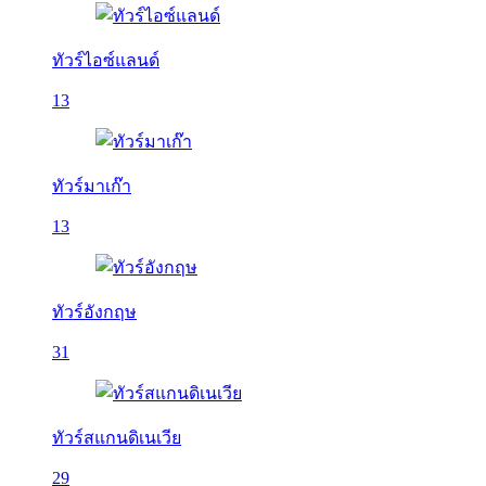
ทัวร์ไอซ์แลนด์
13
ทัวร์มาเก๊า
13
ทัวร์อังกฤษ
31
ทัวร์สแกนดิเนเวีย
29