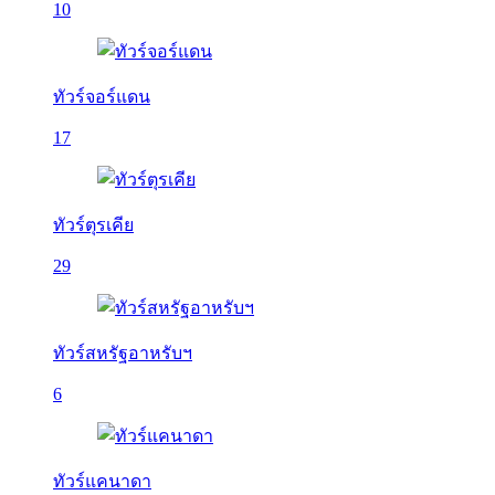
10
ทัวร์จอร์แดน
17
ทัวร์ตุรเคีย
29
ทัวร์สหรัฐอาหรับฯ
6
ทัวร์แคนาดา