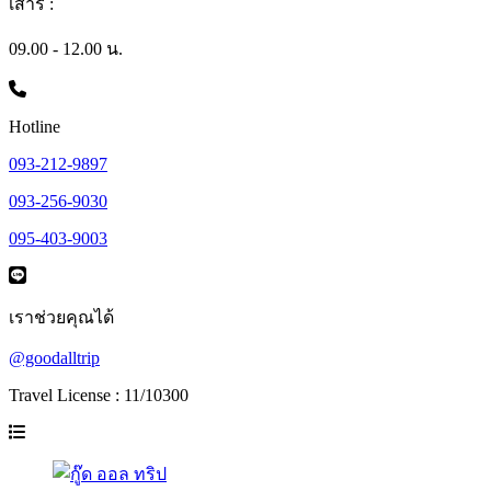
เสาร์ :
09.00 - 12.00 น.
Hotline
093-212-9897
093-256-9030
095-403-9003
เราช่วยคุณได้
@goodalltrip
Travel License : 11/10300