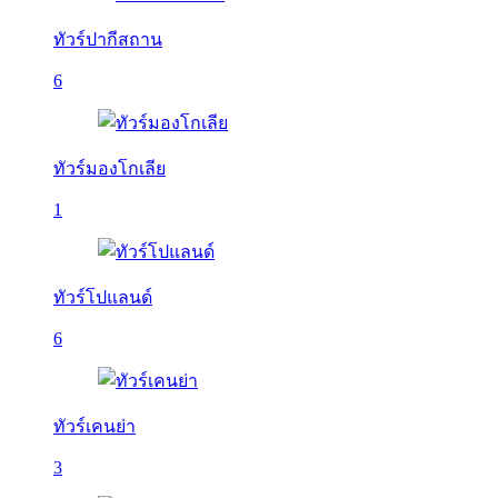
ทัวร์ปากีสถาน
6
ทัวร์มองโกเลีย
1
ทัวร์โปแลนด์
6
ทัวร์เคนย่า
3