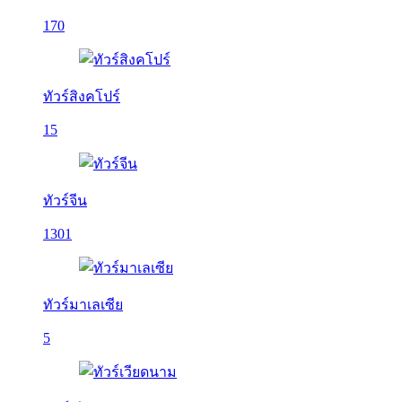
170
ทัวร์สิงคโปร์
15
ทัวร์จีน
1301
ทัวร์มาเลเซีย
5