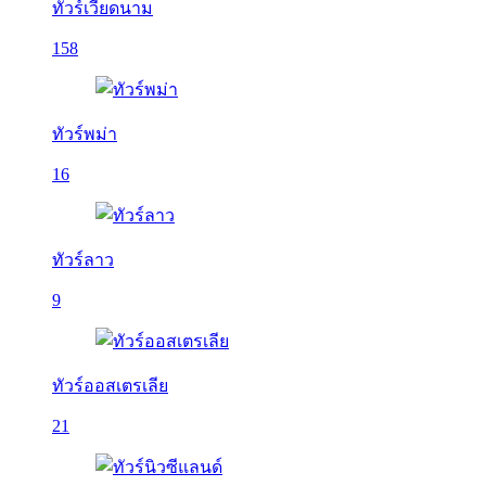
ทัวร์เวียดนาม
158
ทัวร์พม่า
16
ทัวร์ลาว
9
ทัวร์ออสเตรเลีย
21