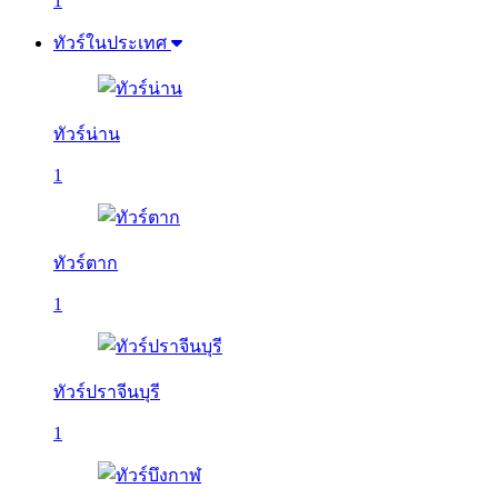
1
ทัวร์ในประเทศ
ทัวร์น่าน
1
ทัวร์ตาก
1
ทัวร์ปราจีนบุรี
1