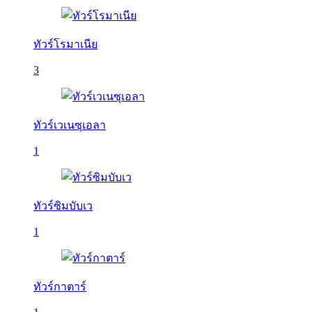
ทัวร์โรมาเนีย
3
ทัวร์เวเนซุเอลา
1
ทัวร์ซิมบับเว
1
ทัวร์กาตาร์