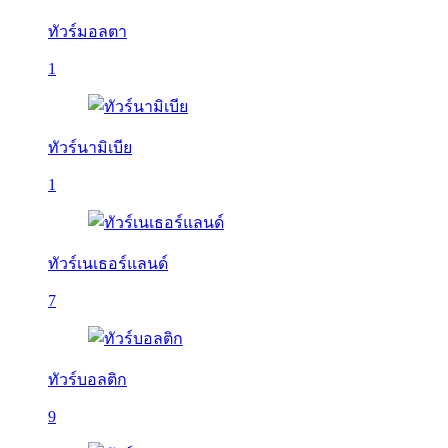
ทัวร์มอลตา
1
ทัวร์นามิเบีย
1
ทัวร์เนเธอร์แลนด์
7
ทัวร์บอลติก
9