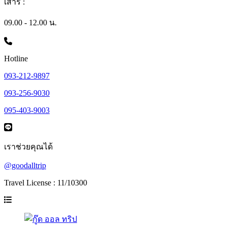
เสาร์ :
09.00 - 12.00 น.
Hotline
093-212-9897
093-256-9030
095-403-9003
เราช่วยคุณได้
@goodalltrip
Travel License : 11/10300