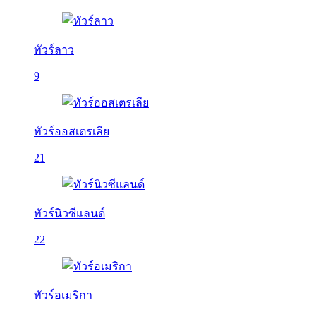
ทัวร์ลาว
9
ทัวร์ออสเตรเลีย
21
ทัวร์นิวซีแลนด์
22
ทัวร์อเมริกา