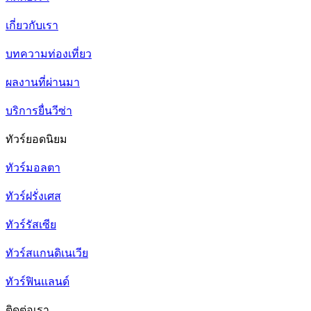
เกี่ยวกับเรา
บทความท่องเที่ยว
ผลงานที่ผ่านมา
บริการยื่นวีซ่า
ทัวร์ยอดนิยม
ทัวร์มอลตา
ทัวร์ฝรั่งเศส
ทัวร์รัสเซีย
ทัวร์สแกนดิเนเวีย
ทัวร์ฟินแลนด์
ติดต่อเรา