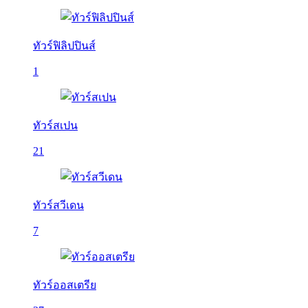
ทัวร์ฟิลิปปินส์
1
ทัวร์สเปน
21
ทัวร์สวีเดน
7
ทัวร์ออสเตรีย