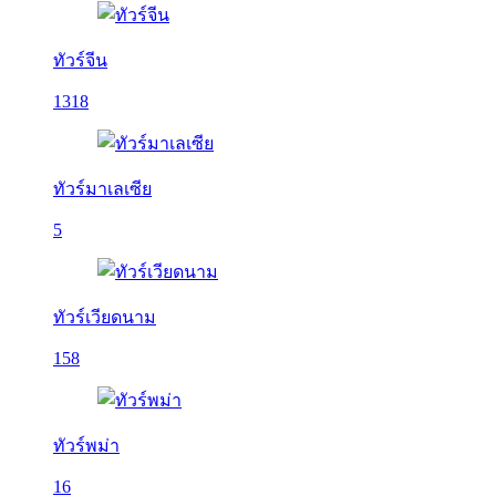
ทัวร์จีน
1318
ทัวร์มาเลเซีย
5
ทัวร์เวียดนาม
158
ทัวร์พม่า
16