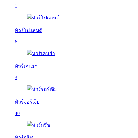
1
ทัวร์โปแลนด์
6
ทัวร์เคนย่า
3
ทัวร์จอร์เจีย
40
ทัวร์กรีซ