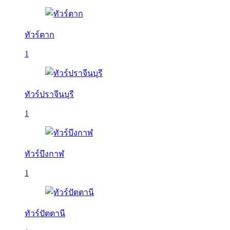
ทัวร์ตาก
1
ทัวร์ปราจีนบุรี
1
ทัวร์บึงกาฬ
1
ทัวร์ปัตตานี