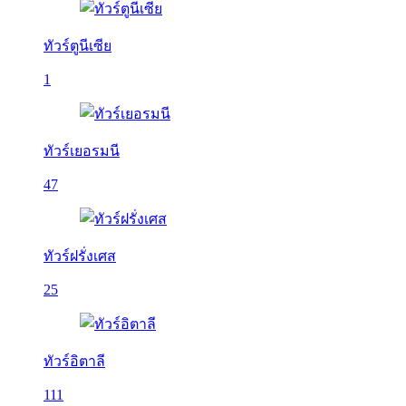
ทัวร์ตูนีเซีย
1
ทัวร์เยอรมนี
47
ทัวร์ฝรั่งเศส
25
ทัวร์อิตาลี
111