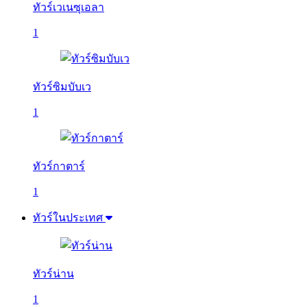
ทัวร์เวเนซุเอลา
1
ทัวร์ซิมบับเว
1
ทัวร์กาตาร์
1
ทัวร์ในประเทศ
ทัวร์น่าน
1