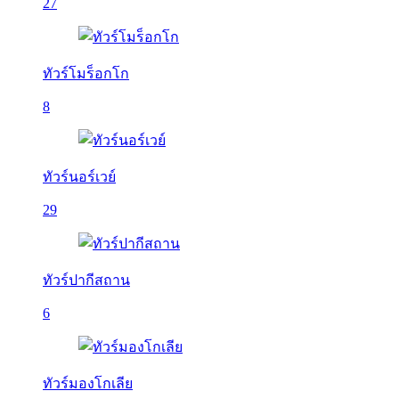
27
ทัวร์โมร็อกโก
8
ทัวร์นอร์เวย์
29
ทัวร์ปากีสถาน
6
ทัวร์มองโกเลีย