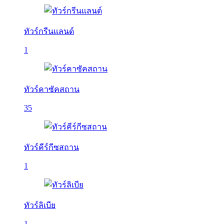
ทัวร์กรีนแลนด์
1
ทัวร์คาซัคสถาน
35
ทัวร์คีร์กีซสถาน
1
ทัวร์ลิเบีย
1