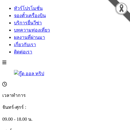
ทัวร์โปรโมชั่น
จองตั๋วเครื่องบิน
บริการยื่นวีซ่า
บทความท่องเที่ยว
ผลงานที่ผ่านมา
เกี่ยวกับเรา
ติดต่อเรา
เวลาทำการ
จันทร์-ศุกร์ :
09.00 - 18.00 น.