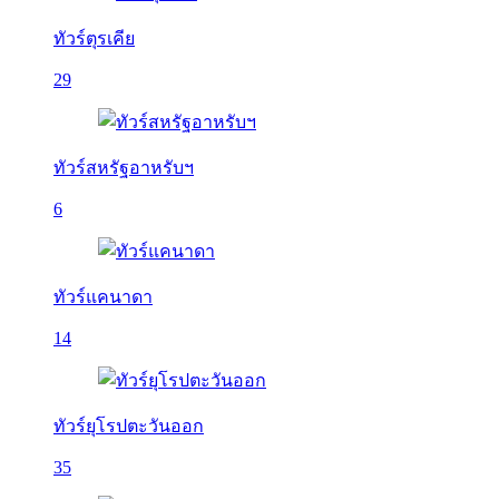
ทัวร์ตุรเคีย
29
ทัวร์สหรัฐอาหรับฯ
6
ทัวร์แคนาดา
14
ทัวร์ยุโรปตะวันออก
35