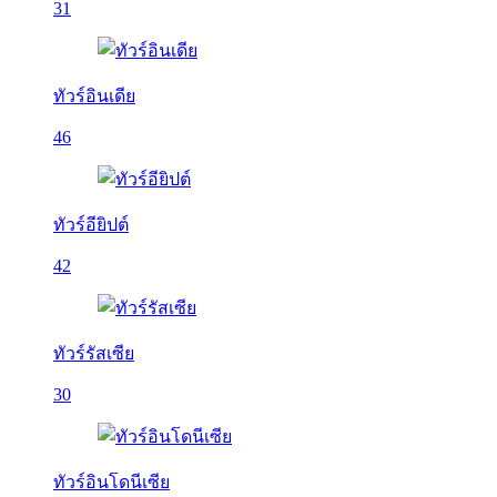
31
ทัวร์อินเดีย
46
ทัวร์อียิปต์
42
ทัวร์รัสเซีย
30
ทัวร์อินโดนีเซีย