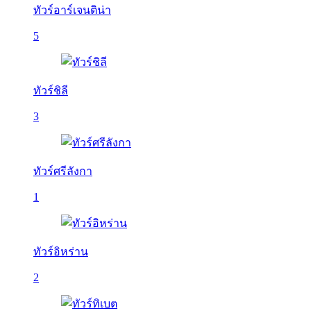
ทัวร์อาร์เจนติน่า
5
ทัวร์ชิลี
3
ทัวร์ศรีลังกา
1
ทัวร์อิหร่าน
2