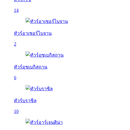
14
ทัวร์อาเซอร์ไบจาน
2
ทัวร์อุซเบกิสถาน
6
ทัวร์บราซิล
10