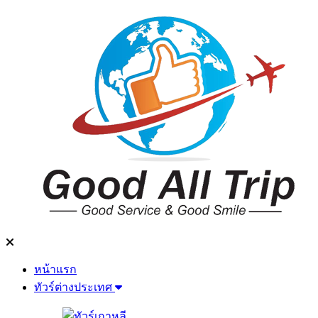
หน้าแรก
ทัวร์ต่างประเทศ