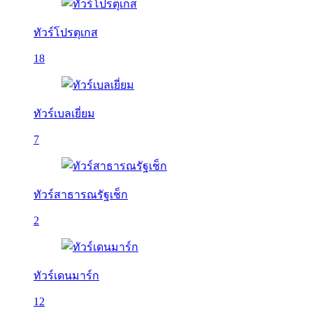
ทัวร์โปรตุเกส
18
ทัวร์เบลเยี่ยม
7
ทัวร์สาธารณรัฐเช็ก
2
ทัวร์เดนมาร์ก
12