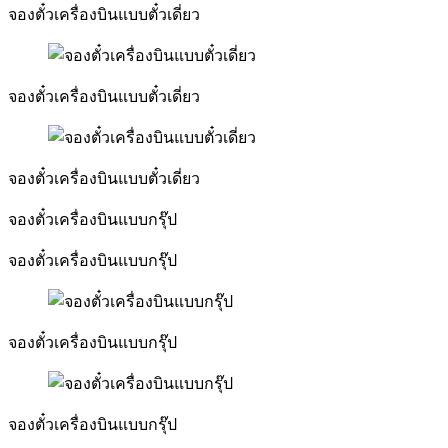
จองตั๋วเครื่องบินแบบตั๋วเดี่ยว
จองตั๋วเครื่องบินแบบตั๋วเดี่ยว
จองตั๋วเครื่องบินแบบตั๋วเดี่ยว
จองตั๋วเครื่องบินแบบกรุ๊ป
จองตั๋วเครื่องบินแบบกรุ๊ป
จองตั๋วเครื่องบินแบบกรุ๊ป
จองตั๋วเครื่องบินแบบกรุ๊ป