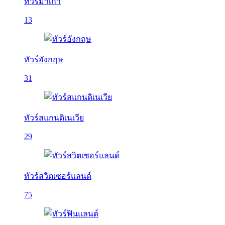
ทัวร์มาเก๊า
13
ทัวร์อังกฤษ
31
ทัวร์สแกนดิเนเวีย
29
ทัวร์สวิตเซอร์แลนด์
75