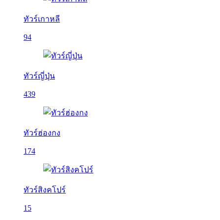
ทัวร์เกาหลี
94
ทัวร์ญี่ปุ่น
439
ทัวร์ฮ่องกง
174
ทัวร์สิงคโปร์
15