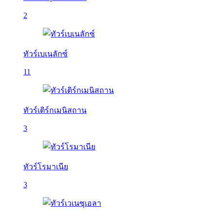
2
ทัวร์เบเนลักซ์
11
ทัวร์เติร์กเมนิสถาน
3
ทัวร์โรมาเนีย
3