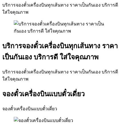
บริการจองตั๋วเครื่องบินทุกเส้นทาง ราคาเป็นกันเอง บริการดี
ใส่ใจคุณภาพ
บริการจองตั๋วเครื่องบินทุกเส้นทาง ราคา
เป็นกันเอง บริการดี ใส่ใจคุณภาพ
บริการจองตั๋วเครื่องบินทุกเส้นทาง ราคาเป็นกันเอง บริการดี
ใส่ใจคุณภาพ
จองตั๋วเครื่องบินแบบตั๋วเดี่ยว
จองตั๋วเครื่องบินแบบตั๋วเดี่ยว