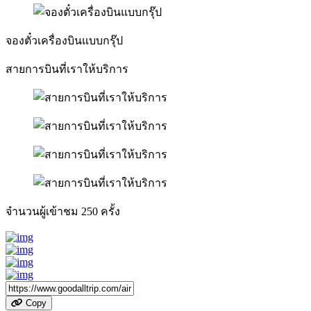
จองตั๋วเครื่องบินแบบกรุ๊ป
สายการบินที่เราให้บริการ
จำนวนผู้เข้าชม
250
ครั้ง
Copy