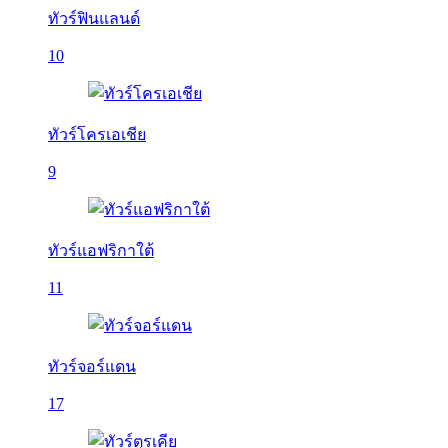
ทัวร์ฟินแลนด์
10
ทัวร์โครเอเชีย
9
ทัวร์แอฟริกาใต้
11
ทัวร์จอร์แดน
17