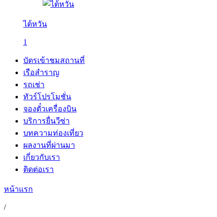
ไต้หวัน
1
บัตรเข้าชมสถานที่
เรือสำราญ
รถเช่า
ทัวร์โปรโมชั่น
จองตั๋วเครื่องบิน
บริการยื่นวีซ่า
บทความท่องเที่ยว
ผลงานที่ผ่านมา
เกี่ยวกับเรา
ติดต่อเรา
หน้าแรก
/