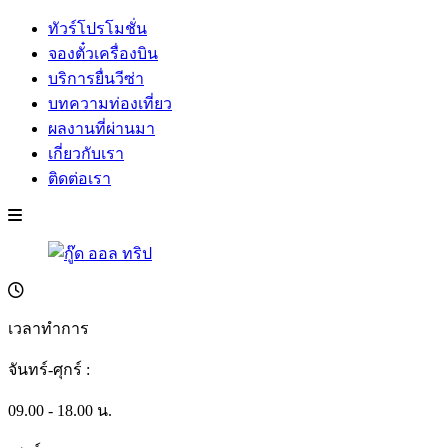
ทัวร์โปรโมชั่น
จองตั๋วเครื่องบิน
บริการยื่นวีซ่า
บทความท่องเที่ยว
ผลงานที่ผ่านมา
เกี่ยวกับเรา
ติดต่อเรา
เวลาทำการ
จันทร์-ศุกร์ :
09.00 - 18.00 น.