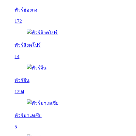
ทัวร์ฮ่องกง
172
ทัวร์สิงคโปร์
14
ทัวร์จีน
1294
ทัวร์มาเลเซีย
5