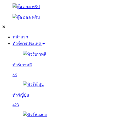
หน้าแรก
ทัวร์ต่างประเทศ
ทัวร์เกาหลี
83
ทัวร์ญี่ปุ่น
423