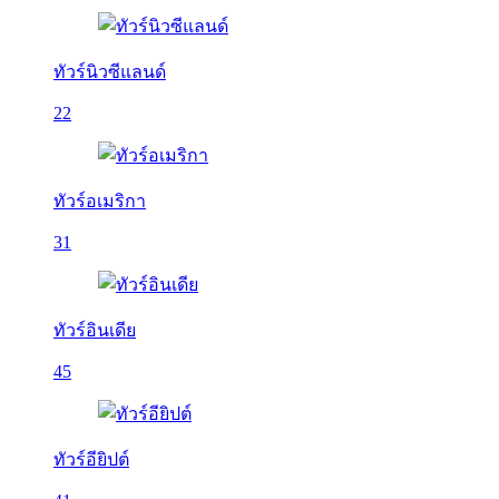
ทัวร์นิวซีแลนด์
22
ทัวร์อเมริกา
31
ทัวร์อินเดีย
45
ทัวร์อียิปต์