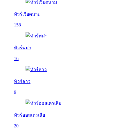
ทัวร์เวียดนาม
158
ทัวร์พม่า
16
ทัวร์ลาว
9
ทัวร์ออสเตรเลีย
20