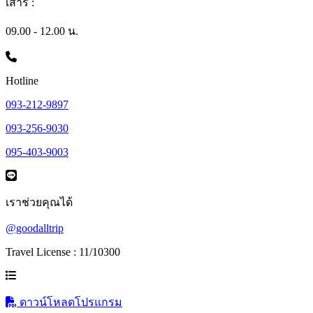
เสาร์ :
09.00 - 12.00 น.
Hotline
093-212-9897
093-256-9030
095-403-9003
เราช่วยคุณได้
@goodalltrip
Travel License : 11/10300
ดาวน์โหลดโปรแกรม