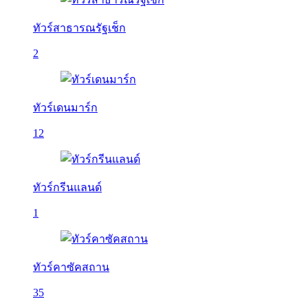
ทัวร์สาธารณรัฐเช็ก
2
ทัวร์เดนมาร์ก
12
ทัวร์กรีนแลนด์
1
ทัวร์คาซัคสถาน
35