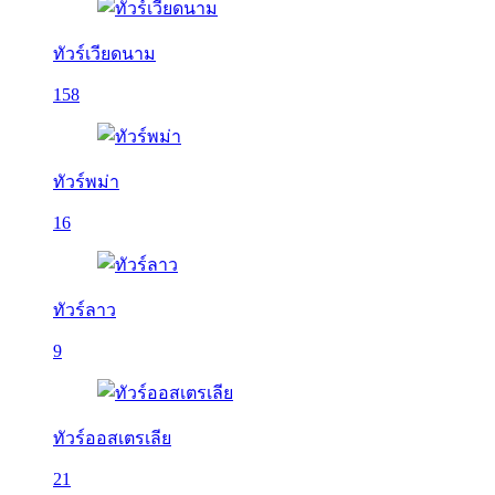
ทัวร์เวียดนาม
158
ทัวร์พม่า
16
ทัวร์ลาว
9
ทัวร์ออสเตรเลีย
21