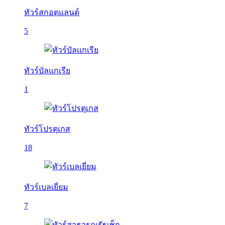
ทัวร์สกอตแลนด์
5
ทัวร์บัลเเกเรีย
1
ทัวร์โปรตุเกส
18
ทัวร์เบลเยี่ยม
7