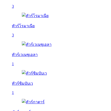
3
ทัวร์โรมาเนีย
3
ทัวร์เวเนซุเอลา
1
ทัวร์ซิมบับเว
1