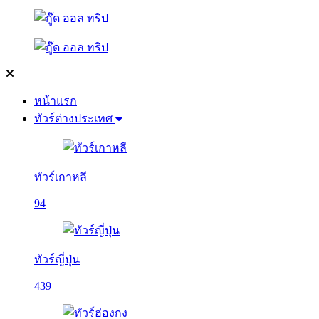
หน้าแรก
ทัวร์ต่างประเทศ
ทัวร์เกาหลี
94
ทัวร์ญี่ปุ่น
439