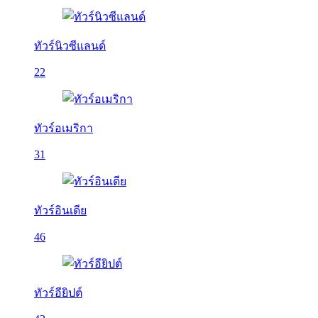
ทัวร์นิวซีแลนด์
22
ทัวร์อเมริกา
31
ทัวร์อินเดีย
46
ทัวร์อียิปต์