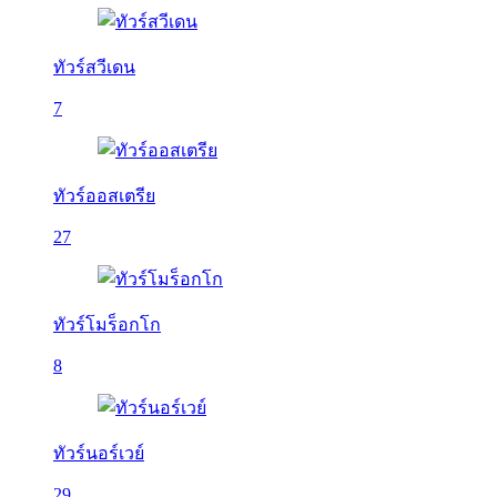
ทัวร์สวีเดน
7
ทัวร์ออสเตรีย
27
ทัวร์โมร็อกโก
8
ทัวร์นอร์เวย์
29