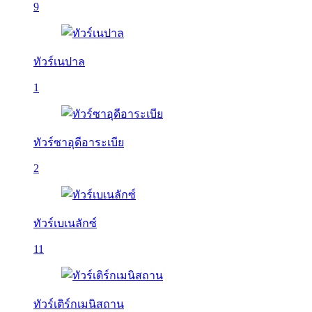
9
ทัวร์เนปาล
1
ทัวร์ซาอุดีอาระเบีย
2
ทัวร์เบเนลักซ์
11
ทัวร์เติร์กเมนิสถาน