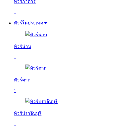
ทัวร์กาตาร์
1
ทัวร์ในประเทศ
ทัวร์น่าน
1
ทัวร์ตาก
1
ทัวร์ปราจีนบุรี
1