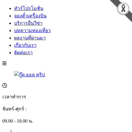
ทัวร์โปรโมชั่น
จองตั๋วเครื่องบิน
บริการยื่นวีซ่า
บทความท่องเที่ยว
ผลงานที่ผ่านมา
เกี่ยวกับเรา
ติดต่อเรา
เวลาทำการ
จันทร์-ศุกร์ :
09.00 - 18.00 น.