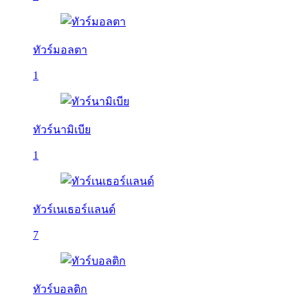
ทัวร์มอลตา
1
ทัวร์นามิเบีย
1
ทัวร์เนเธอร์แลนด์
7
ทัวร์บอลติก