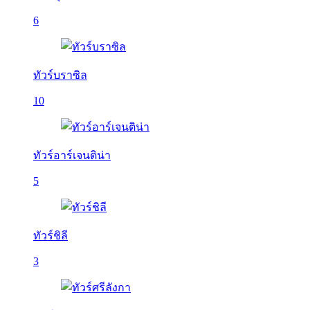
6
ทัวร์บราซิล
10
ทัวร์อาร์เจนติน่า
5
ทัวร์ชิลี
3