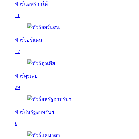
ทัวร์แอฟริกาใต้
11
ทัวร์จอร์แดน
17
ทัวร์ตุรเคีย
29
ทัวร์สหรัฐอาหรับฯ
6