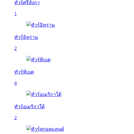
ทัวร์ศรีลังกา
1
ทัวร์อิหร่าน
2
ทัวร์ทิเบต
4
ทัวร์อเมริกาใต้
2