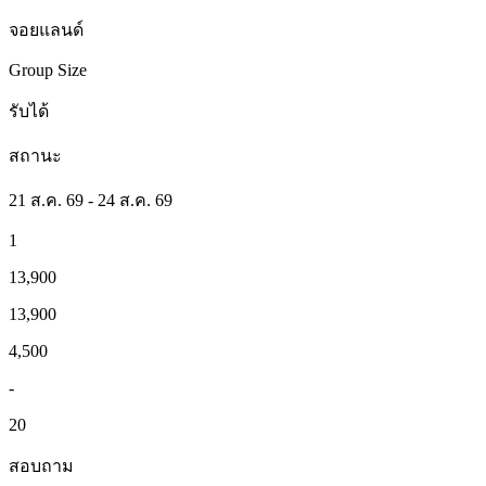
จอยแลนด์
Group Size
รับได้
สถานะ
21 ส.ค. 69 - 24 ส.ค. 69
1
13,900
13,900
4,500
-
20
สอบถาม