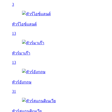
3
ทัวร์ไอซ์แลนด์
13
ทัวร์มาเก๊า
13
ทัวร์อังกฤษ
31
ทัวร์สแกนดิเนเวีย