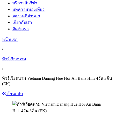
บริการยื่นวีซ่า
บทความท่องเที่ยว
ผลงานที่ผ่านมา
เกี่ยวกับเรา
ติดต่อเรา
หน้าแรก
/
ทัวร์เวียดนาม
/
ทัวร์เวียดนาม Vietnam Danang Hue Hoi-An Bana Hills 4วัน 3คืน
(EK)
ย้อนกลับ