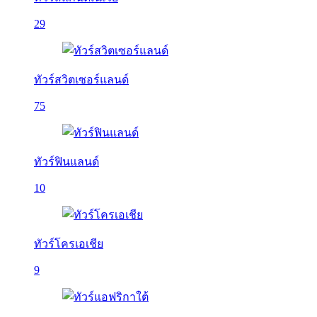
29
ทัวร์สวิตเซอร์แลนด์
75
ทัวร์ฟินแลนด์
10
ทัวร์โครเอเชีย
9