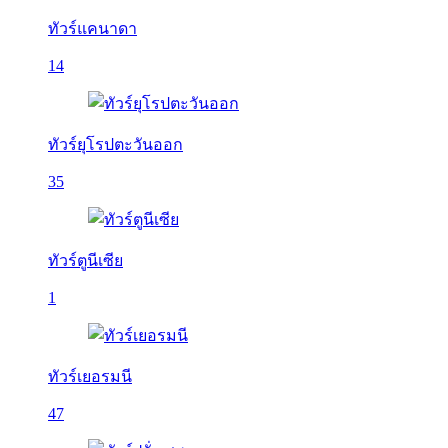
ทัวร์แคนาดา
14
ทัวร์ยุโรปตะวันออก
35
ทัวร์ตูนีเซีย
1
ทัวร์เยอรมนี
47