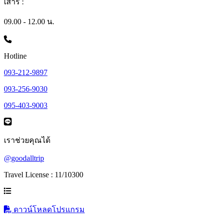
เสาร์ :
09.00 - 12.00 น.
Hotline
093-212-9897
093-256-9030
095-403-9003
เราช่วยคุณได้
@goodalltrip
Travel License : 11/10300
ดาวน์โหลดโปรแกรม