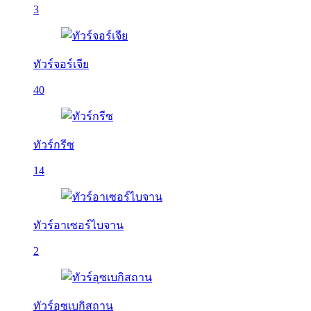
3
ทัวร์จอร์เจีย
40
ทัวร์กรีซ
14
ทัวร์อาเซอร์ไบจาน
2
ทัวร์อุซเบกิสถาน