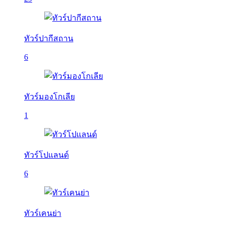
ทัวร์ปากีสถาน
6
ทัวร์มองโกเลีย
1
ทัวร์โปแลนด์
6
ทัวร์เคนย่า