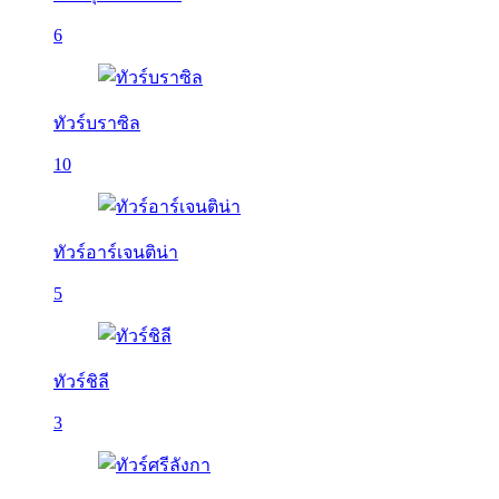
6
ทัวร์บราซิล
10
ทัวร์อาร์เจนติน่า
5
ทัวร์ชิลี
3