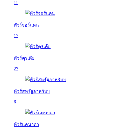
11
ทัวร์จอร์แดน
17
ทัวร์ตุรเคีย
27
ทัวร์สหรัฐอาหรับฯ
6
ทัวร์แคนาดา