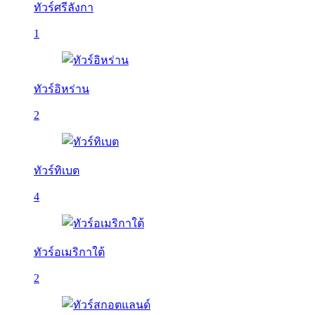
ทัวร์ศรีลังกา
1
ทัวร์อิหร่าน
2
ทัวร์ทิเบต
4
ทัวร์อเมริกาใต้
2