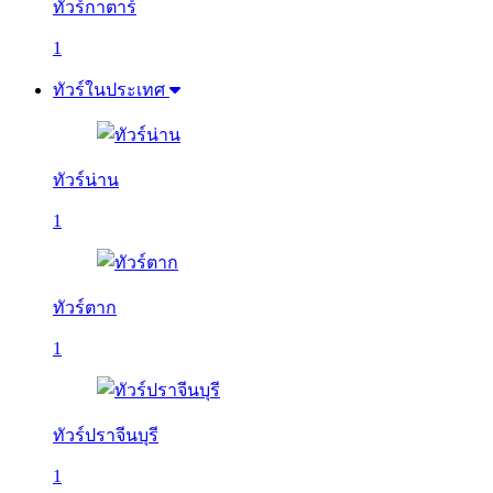
ทัวร์กาตาร์
1
ทัวร์ในประเทศ
ทัวร์น่าน
1
ทัวร์ตาก
1
ทัวร์ปราจีนบุรี
1