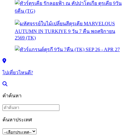
ไปเที่ยวไหนดี?
คำค้นหา
ค้นหาประเทศ