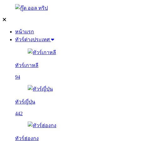
หน้าแรก
ทัวร์ต่างประเทศ
ทัวร์เกาหลี
94
ทัวร์ญี่ปุ่น
442
ทัวร์ฮ่องกง