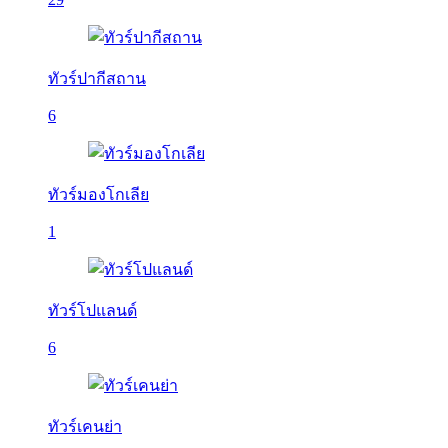
ทัวร์ปากีสถาน
6
ทัวร์มองโกเลีย
1
ทัวร์โปแลนด์
6
ทัวร์เคนย่า