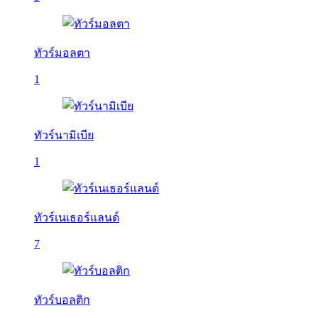
ทัวร์มอลตา
1
ทัวร์นามิเบีย
1
ทัวร์เนเธอร์แลนด์
7
ทัวร์บอลติก