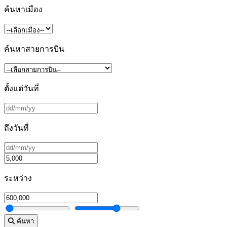
ค้นหาเมือง
ค้นหาสายการบิน
ตั้งแต่วันที่
ถึงวันที่
ระหว่าง
ค้นหา