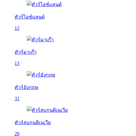
ทัวร์ไอซ์แลนด์
12
ทัวร์มาเก๊า
13
ทัวร์อังกฤษ
31
ทัวร์สแกนดิเนเวีย
29