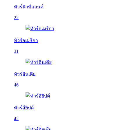
ทัวร์นิวซีแลนด์
22
ทัวร์อเมริกา
31
ทัวร์อินเดีย
46
ทัวร์อียิปต์
42