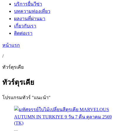
บริการยื่นวีซ่า
บทความท่องเที่ยว
ผลงานที่ผ่านมา
เกี่ยวกับเรา
ติดต่อเรา
หน้าแรก
/
ทัวร์ตุรเคีย
ทัวร์ตุรเคีย
โปรแกรมทัวร์ "แนะนำ"