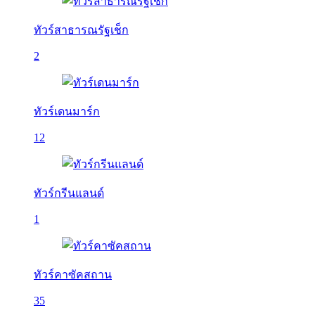
ทัวร์สาธารณรัฐเช็ก
2
ทัวร์เดนมาร์ก
12
ทัวร์กรีนแลนด์
1
ทัวร์คาซัคสถาน
35