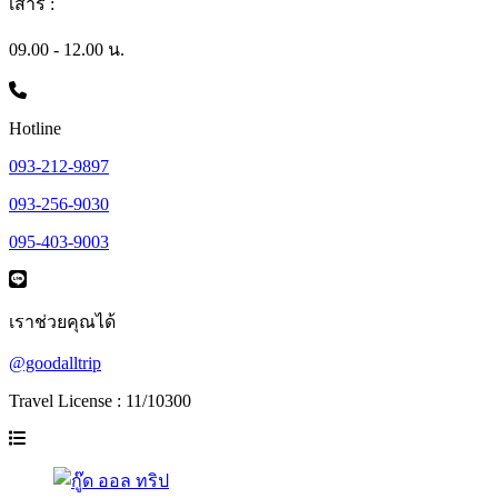
เสาร์ :
09.00 - 12.00 น.
Hotline
093-212-9897
093-256-9030
095-403-9003
เราช่วยคุณได้
@goodalltrip
Travel License : 11/10300