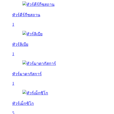
ทัวร์คีร์กีซสถาน
1
ทัวร์ลิเบีย
1
ทัวร์มาดากัสการ์
1
ทัวร์เม็กซิโก
5