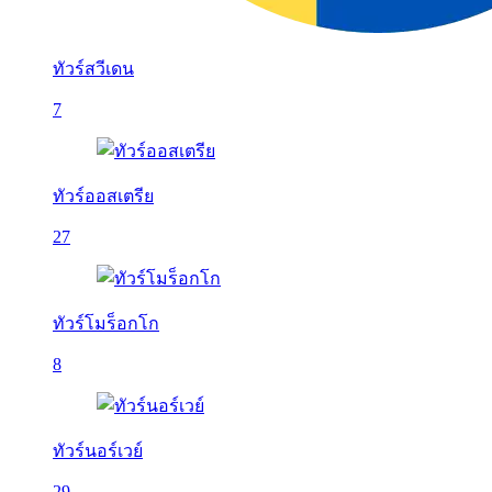
ทัวร์สวีเดน
7
ทัวร์ออสเตรีย
27
ทัวร์โมร็อกโก
8
ทัวร์นอร์เวย์
29