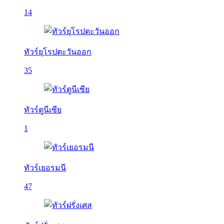
14
ทัวร์ยุโรปตะวันออก
35
ทัวร์ตูนีเซีย
1
ทัวร์เยอรมนี
47