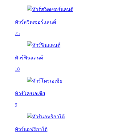
ทัวร์สวิตเซอร์แลนด์
75
ทัวร์ฟินแลนด์
10
ทัวร์โครเอเชีย
9
ทัวร์แอฟริกาใต้