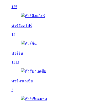
175
ทัวร์สิงคโปร์
15
ทัวร์จีน
1313
ทัวร์มาเลเซีย
5