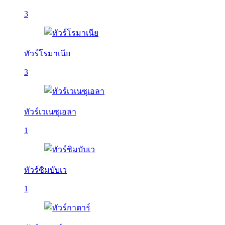
3
ทัวร์โรมาเนีย
3
ทัวร์เวเนซุเอลา
1
ทัวร์ซิมบับเว
1