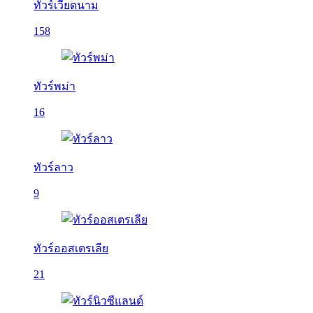
ทัวร์เวียดนาม
158
ทัวร์พม่า
16
ทัวร์ลาว
9
ทัวร์ออสเตรเลีย
21