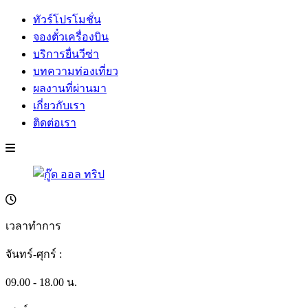
ทัวร์โปรโมชั่น
จองตั๋วเครื่องบิน
บริการยื่นวีซ่า
บทความท่องเที่ยว
ผลงานที่ผ่านมา
เกี่ยวกับเรา
ติดต่อเรา
เวลาทำการ
จันทร์-ศุกร์ :
09.00 - 18.00 น.