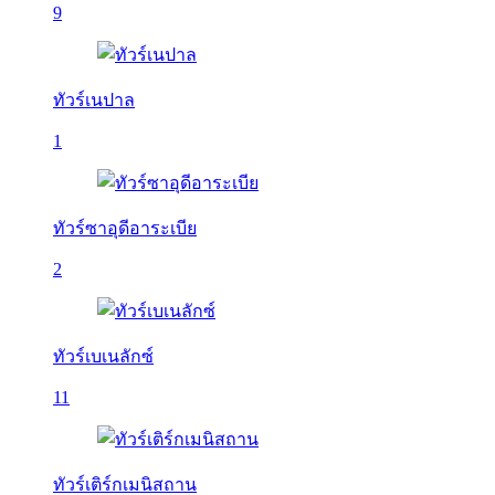
9
ทัวร์เนปาล
1
ทัวร์ซาอุดีอาระเบีย
2
ทัวร์เบเนลักซ์
11
ทัวร์เติร์กเมนิสถาน