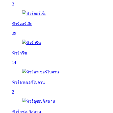
3
ทัวร์จอร์เจีย
39
ทัวร์กรีซ
14
ทัวร์อาเซอร์ไบจาน
2
ทัวร์อุซเบกิสถาน